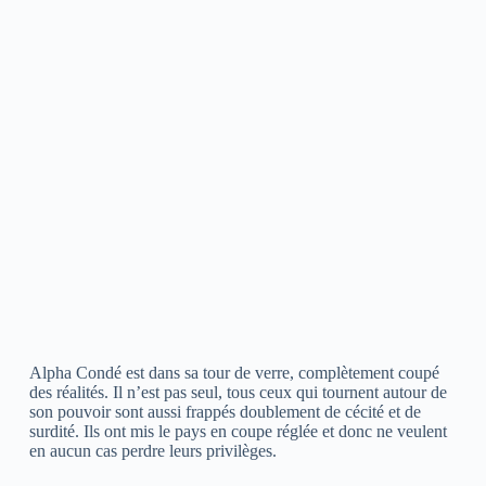
Alpha Condé est dans sa tour de verre, complètement coupé
des réalités. Il n’est pas seul, tous ceux qui tournent autour de
son pouvoir sont aussi frappés doublement de cécité et de
surdité. Ils ont mis le pays en coupe réglée et donc ne veulent
en aucun cas perdre leurs privilèges.