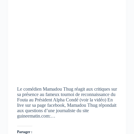
Le comédien Mamadou Thug réagit aux critiques sur
sa présence au fameux tournoi de reconnaissance du
Fouta au Président Alpha Condé (voir la vidéo) En
live sur sa page facebook, Mamadou Thug répondait
aux questions d’une journaliste du site
guineematin.com:…
Partager :