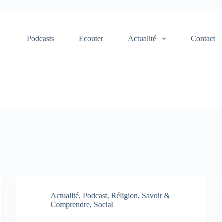
Podcasts
Ecouter
Actualité
Contact
Actualité
,
Podcast
,
Réligion
,
Savoir &
Comprendre
,
Social