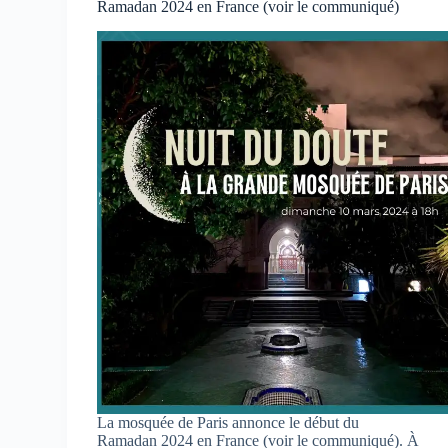
Ramadan 2024 en France (voir le communiqué)
La mosquée de Paris annonce le début du
Ramadan 2024 en France (voir le communiqué). À