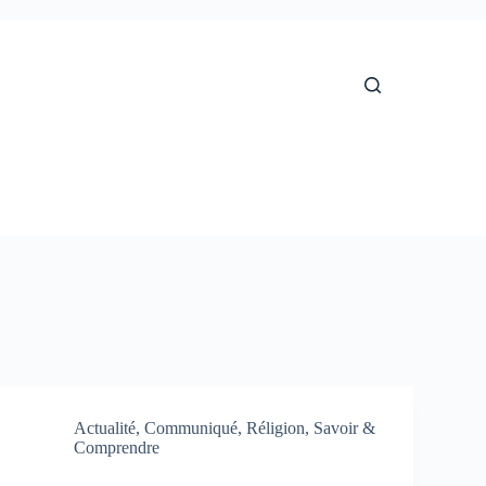
Actualité
,
Communiqué
,
Réligion
,
Savoir &
Comprendre