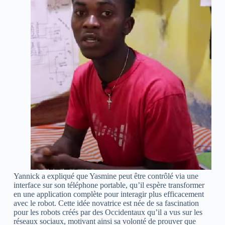
Yannick a expliqué que Yasmine peut être contrôlé via une
interface sur son téléphone portable, qu’il espère transformer
en une application complète pour interagir plus efficacement
avec le robot. Cette idée novatrice est née de sa fascination
pour les robots créés par des Occidentaux qu’il a vus sur les
réseaux sociaux, motivant ainsi sa volonté de prouver que