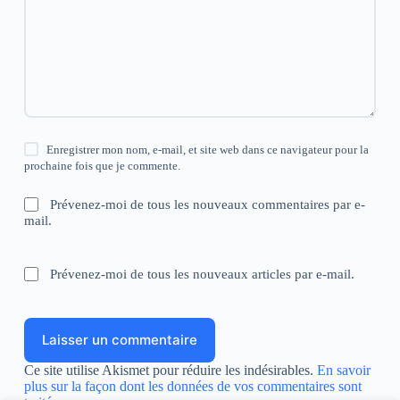
Enregistrer mon nom, e-mail, et site web dans ce navigateur pour la
prochaine fois que je commente.
Prévenez-moi de tous les nouveaux commentaires par e-
mail.
Prévenez-moi de tous les nouveaux articles par e-mail.
Laisser un commentaire
Ce site utilise Akismet pour réduire les indésirables.
En savoir
plus sur la façon dont les données de vos commentaires sont