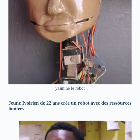
yasmine le robot
Jeune Ivoirien de 22 ans crée un robot avec des ressources
limitées