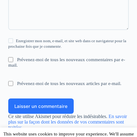
Enregistrer mon nom, e-mail, et site web dans ce navigateur pour la
prochaine fois que je commente.
Prévenez-moi de tous les nouveaux commentaires par e-
mail.
Prévenez-moi de tous les nouveaux articles par e-mail.
Laisser un commentaire
Ce site utilise Akismet pour réduire les indésirables.
En savoir
plus sur la façon dont les données de vos commentaires sont
traitées
.
This website uses cookies to improve your experience. We'll assume