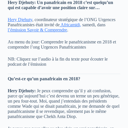
Hery Djehuty: Un panafricain en 2018 c’est quelqu’un
qui est capable d’avoir une position claire sur…
Hery Djehuty
, coordinateur stratégique de l’ONG Urgences
Panafricanistes était invité de
Africamidi,
samedi, dans
l’émission Savoir & Comprendre
.
Au menu du jour: Comprendre le panafricanisme en 2018 et
comprendre l’ong Urgences Panafricanistes
NB: Cliquez sur l’audio à la fin du texte pour écouter le
podcast de l’émission
Qu’est-ce qu’un panafricain en 2018?
Hery Djehuty:
Je peux comprendre qu’il y ait confusion,
parce qu’aujourd’hui c’est devenu un terme un peu générique,
un peu four-tout. Moi, quand j’entendais des présidents
comme Wade qui se disait panafricain, je me demande de quel
panafricanisme il se revendique, sûrement pas le même
panafricanisme que Chekh Anta Diop.