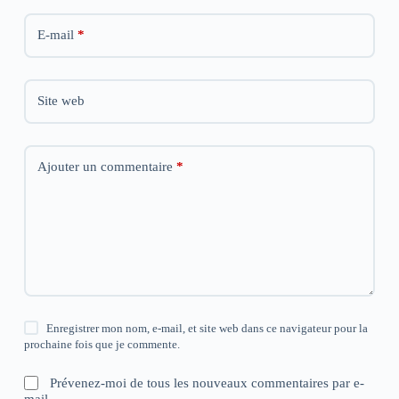
E-mail
*
Site web
Ajouter un commentaire
*
Enregistrer mon nom, e-mail, et site web dans ce navigateur pour la
prochaine fois que je commente.
Prévenez-moi de tous les nouveaux commentaires par e-
mail.