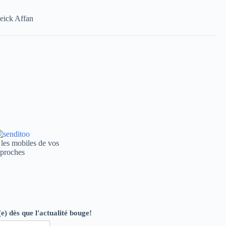
eick Affan
les mobiles de vos
proches
e) dès que l'actualité bouge!