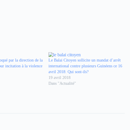
qué par la direction de la
Le Balai Citoyen sollicite un mandat d’arrêt
our incitation à la violence
international contre plusieurs Guinéens ce 16
avril 2018: Qui sont-ils?
19 avril 2018
Dans "Actualité"