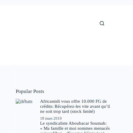
Popular Posts
Africamidi vous offre 10.000 FG de
crédits: Récupérez-les vite avant qu’il
ne soit trop tard (stock limité)
18 mars 2019
Le syndicaliste Aboubacar Soumah:
« Ma famille et moi sommes menacés