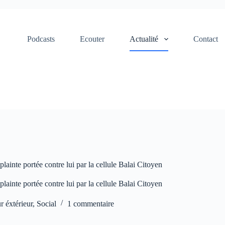
Podcasts
Ecouter
Actualité
Contact
inte portée contre lui par la cellule Balai Citoyen
inte portée contre lui par la cellule Balai Citoyen
r éxtérieur
,
Social
1 commentaire