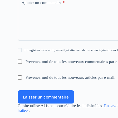
Ajouter un commentaire
*
Enregistrer mon nom, e-mail, et site web dans ce navigateur pour 
Prévenez-moi de tous les nouveaux commentaires par e-
Prévenez-moi de tous les nouveaux articles par e-mail.
Laisser un commentaire
Ce site utilise Akismet pour réduire les indésirables.
En savoi
traitées
.