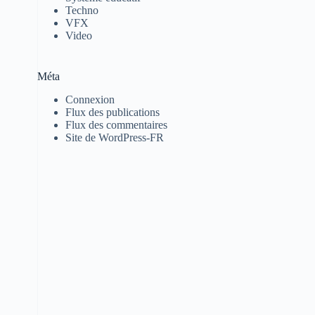
Techno
VFX
Video
Méta
Connexion
Flux des publications
Flux des commentaires
Site de WordPress-FR