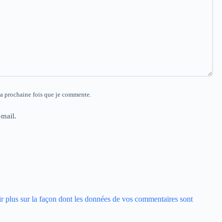
la prochaine fois que je commente.
mail.
r plus sur la façon dont les données de vos commentaires sont