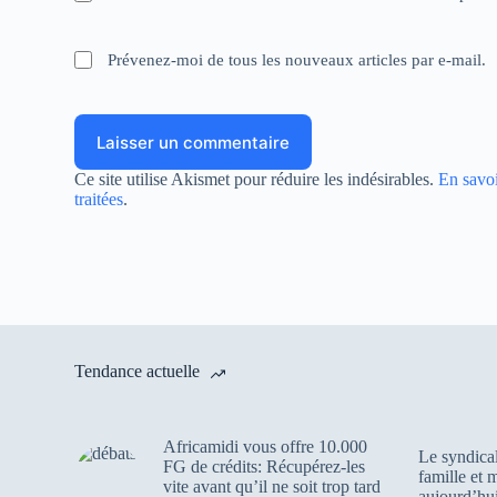
Prévenez-moi de tous les nouveaux articles par e-mail.
Laisser un commentaire
Ce site utilise Akismet pour réduire les indésirables.
En savoi
traitées
.
Tendance actuelle
Africamidi vous offre 10.000
Le syndica
FG de crédits: Récupérez-les
famille et
vite avant qu’il ne soit trop tard
aujourd’hui