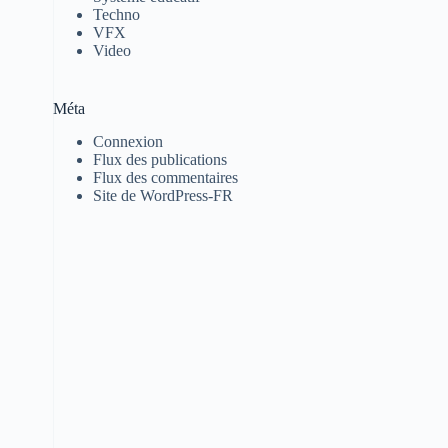
Techno
VFX
Video
Méta
Connexion
Flux des publications
Flux des commentaires
Site de WordPress-FR