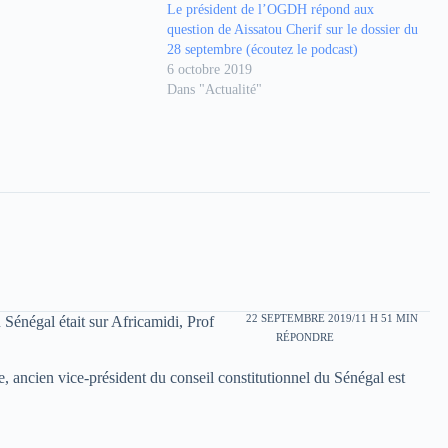
Le président de l’OGDH répond aux
question de Aissatou Cherif sur le dossier du
28 septembre (écoutez le podcast)
6 octobre 2019
Dans "Actualité"
22 SEPTEMBRE 2019/11 H 51 MIN
 Sénégal était sur Africamidi, Prof
RÉPONDRE
 ancien vice-président du conseil constitutionnel du Sénégal est