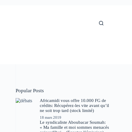
Popular Posts
Africamidi vous offre 10.000 FG de
crédits: Récupérez-les vite avant qu’il
ne soit trop tard (stock limité)
18 mars 2019
Le syndicaliste Aboubacar Soumah:
« Ma famille et moi sommes menacés