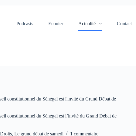
Podcasts
Ecouter
Actualité
Contact
eil constitutionnel du Sénégal est l'invité du Grand Débat de
eil constitutionnel du Sénégal est l’invité du Grand Débat de
,
Droits
,
Le grand débat de samedi
1 commentaire