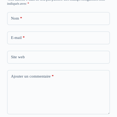
indiqués avec
*
Nom
*
E-mail
*
Site web
Ajouter un commentaire
*