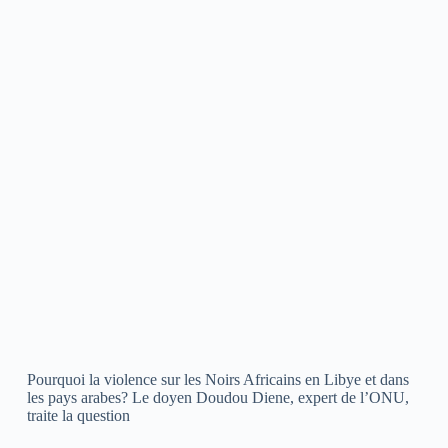
Pourquoi la violence sur les Noirs Africains en Libye et dans
les pays arabes? Le doyen Doudou Diene, expert de l’ONU,
traite la question