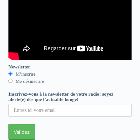
Newsletter
M’inscrire
Me désinscrire
Inscrivez-vous à la newsletter de votre radio: soyez
alerté(e) dès que l’actualité bouge!