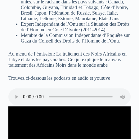
unies, sur le racisme dans les pays suivants : Canada,
Colombie, Guyana, Trinidad-et-Tobago, Côte d’Ivoire,
Brésil, Japon, Fédération de Russie, Suisse, Italie,
Lituanie, Lettonie, Estonie, Mauritanie, États-Unis
Expert Independant de l’Onu sur la Situation des Droits
de l’Homme en Cote D’Ivoire (2011-2014)
Membre de la Commission Independante d’Enquête sur
Gaza du Conseil des Droits de l’Homme de l’Onu.
Au menu de l’émission: La traitement des Noirs Africains en
Libye et dans les pays arabes. Ce qui explique le mauvais
traitement des Africains Noirs dans le monde arabe
Trouvez ci-dessous les podcasts en audio et youtuve