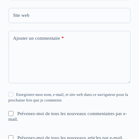
Site web
Ajouter un commentaire
*
Enregistrer mon nom, e-mail, et site web dans ce navigateur pour la
prochaine fois que je commente.
Prévenez-moi de tous les nouveaux commentaires par e-
mail.
Prévenez-moi de tous les nouveaux articles par e-mail.