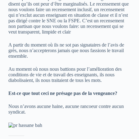
disent qu’ils ont peur d’être marginalisés. Le recensement que
nous voulons faire un recensement inclusif, un recensement
qui n’exclut aucun enseignant en situation de classe et il n’est
pas dirigé contre le SNE ou la FSPE. C’est un recensement
non partisan que nous voulons faire: un recensement qui se
veut transparent, limpide et clair
A partir du moment où ils ne sot pas signataires de l’avis de
grès, nous n’accepterons jamais que nous fassions le travail
ensemble.
Au moment où nous nous battions pour l’amélioration des
conditions de vie et de travail des enseignants, ils nous
diabolisaient, ils nous traitaient de tous les mots.
Est-ce que tout ceci ne présage pas de la vengeance?
Nous n’avons aucune haine, aucune rancoeur contre aucun
syndicat.