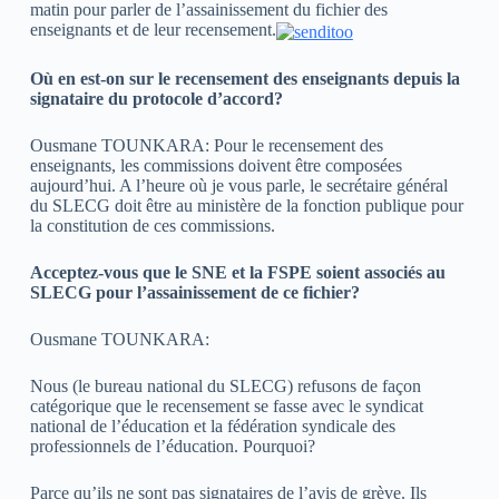
matin pour parler de l’assainissement du fichier des
enseignants et de leur recensement.
Où en est-on sur le recensement des enseignants depuis la
signataire du protocole d’accord?
Ousmane TOUNKARA: Pour le recensement des
enseignants, les commissions doivent être composées
aujourd’hui. A l’heure où je vous parle, le secrétaire général
du SLECG doit être au ministère de la fonction publique pour
la constitution de ces commissions.
Acceptez-vous que le SNE et la FSPE soient associés au
SLECG pour l’assainissement de ce fichier?
Ousmane TOUNKARA:
Nous (le bureau national du SLECG) refusons de façon
catégorique que le recensement se fasse avec le syndicat
national de l’éducation et la fédération syndicale des
professionnels de l’éducation. Pourquoi?
Parce qu’ils ne sont pas signataires de l’avis de grève. Ils