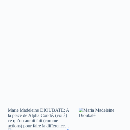
Marie Madeleine DIOUBATE: A
la place de Alpha Condé, (voilà)
ce qu’on aurait fait (comme
actions) pour faire la différence…