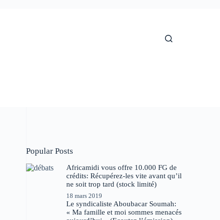
Popular Posts
Africamidi vous offre 10.000 FG de
crédits: Récupérez-les vite avant qu’il
ne soit trop tard (stock limité)
18 mars 2019
Le syndicaliste Aboubacar Soumah:
« Ma famille et moi sommes menacés