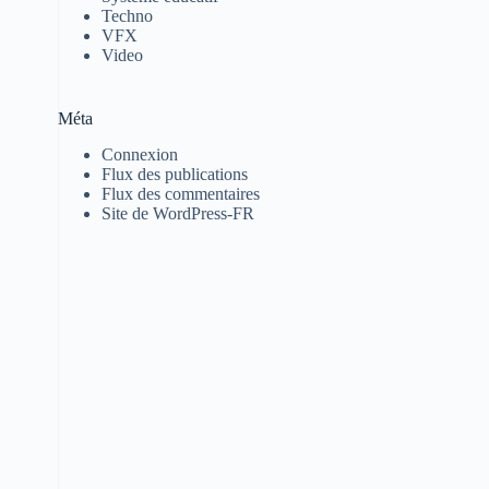
Techno
VFX
Video
Méta
Connexion
Flux des publications
Flux des commentaires
Site de WordPress-FR