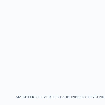
MA LETTRE OUVERTE A LA JEUNESSE GUINÉENN