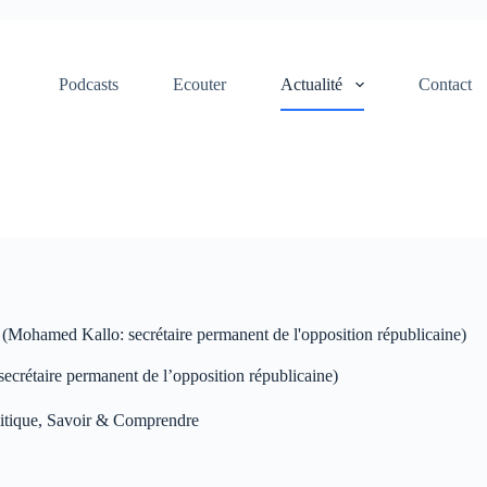
Podcasts
Ecouter
Actualité
Contact
e (Mohamed Kallo: secrétaire permanent de l'opposition républicaine)
ecrétaire permanent de l’opposition républicaine)
itique
,
Savoir & Comprendre