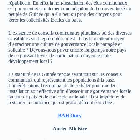
républicain. En effet la non-installation des élus communaux
est purement et simplement une négation de la souveraineté du
peuple de Guinée qui a élu peu ou prou des citoyens pour
gérer les collectivités locales du pays.
L’existence de conseils communaux pluralistes où des diverses
sensibilités sont représentées n’est–il pas le meilleur moyen
d’enraciner une culture de gouvernance locale partagée et
solidaire ? Devons-nous priver encore longtemps notre pays
de ce puissant levier de participation citoyenne et de
développement local ?
La stabilité de la Guinée repose avant tout sur les conseils
communaux qui représentent les populations à la base.
L’intérêt national recommande de se hâter pour que leur
installation soit effective afin d’asseoir une gouvernance locale
facteur de paix et de concorde nationale. Il est impérieux de
restaurer la confiance qui est profondément écorchée !
BAH Oury
Ancien Ministre