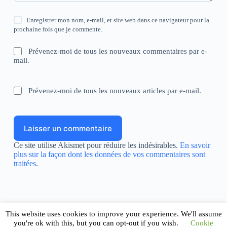
Enregistrer mon nom, e-mail, et site web dans ce navigateur pour la
prochaine fois que je commente.
Prévenez-moi de tous les nouveaux commentaires par e-
mail.
Prévenez-moi de tous les nouveaux articles par e-mail.
Laisser un commentaire
Ce site utilise Akismet pour réduire les indésirables.
En savoir
plus sur la façon dont les données de vos commentaires sont
traitées
.
This website uses cookies to improve your experience. We'll assume
you're ok with this, but you can opt-out if you wish.
Cookie