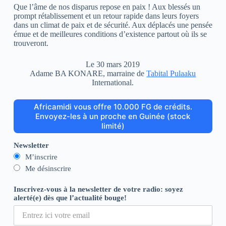
Que l’âme de nos disparus repose en paix ! Aux blessés un
prompt rétablissement et un retour rapide dans leurs foyers
dans un climat de paix et de sécurité. Aux déplacés une pensée
émue et de meilleures conditions d’existence partout où ils se
trouveront.
Le 30 mars 2019
Adame BA KONARE, marraine de
Tabital Pulaaku
International.
Africamidi vous offre 10.000 FG de crédits.
Envoyez-les à un proche en Guinée (stock
limité)
Newsletter
M’inscrire
Me désinscrire
Inscrivez-vous à la newsletter de votre radio: soyez
alerté(e) dès que l’actualité bouge!