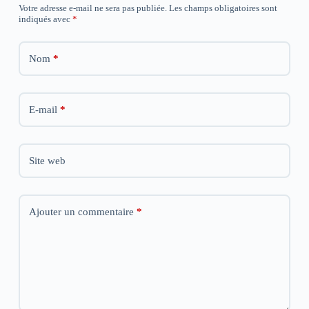
)
)
)
Votre adresse e-mail ne sera pas publiée.
Les champs obligatoires sont
indiqués avec
*
Nom
*
E-mail
*
Site web
Ajouter un commentaire
*