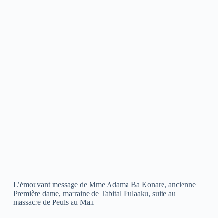
L’émouvant message de Mme Adama Ba Konare, ancienne
Première dame, marraine de Tabital Pulaaku, suite au
massacre de Peuls au Mali