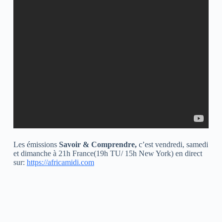
Les émissions
Savoir & Comprendre,
c’est vendredi, samedi
et dimanche à 21h France(19h TU/ 15h New York) en direct
sur:
https://africamidi.com