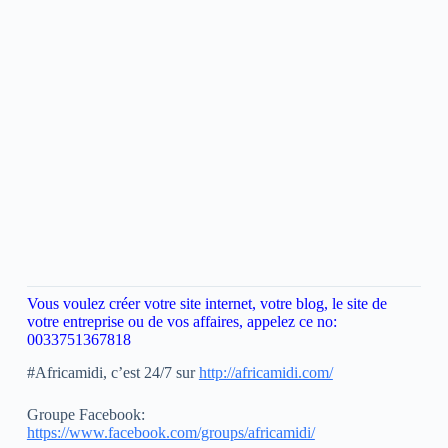
Vous voulez créer votre site internet, votre blog, le site de
votre entreprise ou de vos affaires, appelez ce no:
0033751367818
#Africamidi, c’est 24/7 sur
http://africamidi.com/
Groupe Facebook:
https://www.facebook.com/groups/africamidi/