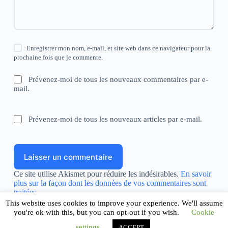
Enregistrer mon nom, e-mail, et site web dans ce navigateur pour la
prochaine fois que je commente.
Prévenez-moi de tous les nouveaux commentaires par e-
mail.
Prévenez-moi de tous les nouveaux articles par e-mail.
Laisser un commentaire
Ce site utilise Akismet pour réduire les indésirables.
En savoir
plus sur la façon dont les données de vos commentaires sont
traitées
.
This website uses cookies to improve your experience. We'll assume
you're ok with this, but you can opt-out if you wish.
Cookie
settings
ACCEPT