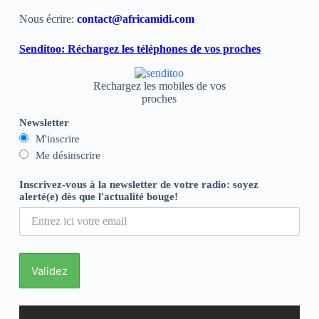
Nous écrire:
contact@africamidi.com
Senditoo: Réchargez les téléphones de vos proches
Rechargez les mobiles de vos
proches
Newsletter
M'inscrire
Me désinscrire
Inscrivez-vous à la newsletter de votre radio: soyez
alerté(e) dès que l'actualité bouge!