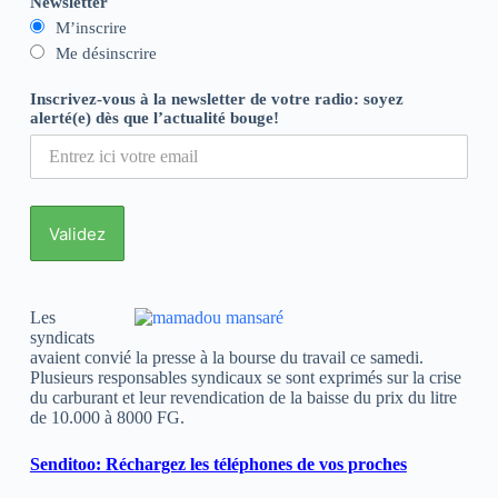
Newsletter
M’inscrire
Me désinscrire
Inscrivez-vous à la newsletter de votre radio: soyez
alerté(e) dès que l’actualité bouge!
Les
syndicats
avaient convié la presse à la bourse du travail ce samedi.
Plusieurs responsables syndicaux se sont exprimés sur la crise
du carburant et leur revendication de la baisse du prix du litre
de 10.000 à 8000 FG.
Senditoo: Réchargez les téléphones de vos proches