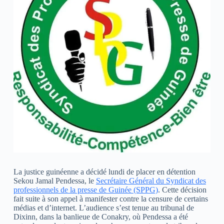
La justice guinéenne a décidé lundi de placer en détention
Sekou Jamal Pendessa, le
Secrétaire Général du Syndicat des
professionnels de la presse de Guinée (SPPG)
. Cette décision
fait suite à son appel à manifester contre la censure de certains
médias et d’internet. L’audience s’est tenue au tribunal de
Dixinn, dans la banlieue de Conakry, où Pendessa a été