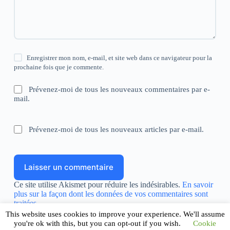
Enregistrer mon nom, e-mail, et site web dans ce navigateur pour la
prochaine fois que je commente.
Prévenez-moi de tous les nouveaux commentaires par e-
mail.
Prévenez-moi de tous les nouveaux articles par e-mail.
Laisser un commentaire
Ce site utilise Akismet pour réduire les indésirables.
En savoir
plus sur la façon dont les données de vos commentaires sont
traitées
.
This website uses cookies to improve your experience. We'll assume
you're ok with this, but you can opt-out if you wish.
Cookie