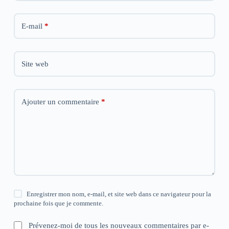
E-mail
*
Site web
Ajouter un commentaire
*
Enregistrer mon nom, e-mail, et site web dans ce navigateur pour la
prochaine fois que je commente.
Prévenez-moi de tous les nouveaux commentaires par e-