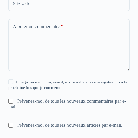
Site web
Ajouter un commentaire
*
Enregistrer mon nom, e-mail, et site web dans ce navigateur pour la
prochaine fois que je commente.
Prévenez-moi de tous les nouveaux commentaires par e-
mail.
Prévenez-moi de tous les nouveaux articles par e-mail.