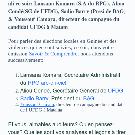
idi ce soir: Lansana Komara (S.A du RPG), Aliou
Condé(SG de UFDG), Sadio Barry (Prési de BAG)
& Youssouf Camara, directeur de campagne du
candidat UFDG à Matam
Pour parler des élections locales en Guinée et des
violences qui en sont suivies, ce soir, dans votre
émission
Savoir & Comprendre
, nous attendons
successivement:
Lansana Komara, Secrétaire Administratif
du
RPG arc-en-ciel
Aliou Condé, Gecrétaire Général de
UFDG
Sadio Barry
, Président du
BAG
Youssouf Camara
, directeur de campagne du candidat
de l’UFDG à Matama
Et vous, aimables auditeurs? Qu’en pensez-
vous? Quelles sont vos analyses et leçons à tirer