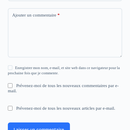
Ajouter un commentaire
*
Enregistrer mon nom, e-mail, et site web dans ce navigateur pour la
prochaine fois que je commente.
Prévenez-moi de tous les nouveaux commentaires par e-
mail.
Prévenez-moi de tous les nouveaux articles par e-mail.
Laisser un commentaire