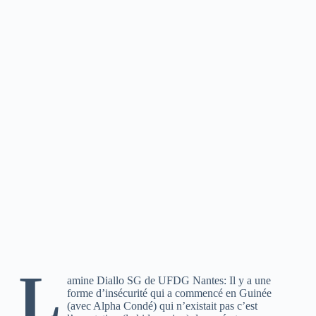
L
amine Diallo SG de UFDG Nantes: Il y a une
forme d’insécurité qui a commencé en Guinée
(avec Alpha Condé) qui n’existait pas c’est