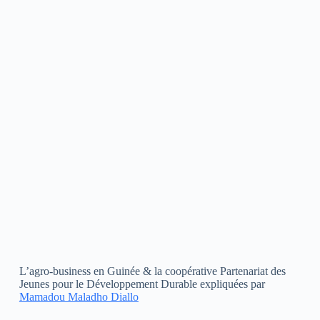
L’agro-business en Guinée & la coopérative Partenariat des
Jeunes pour le Développement Durable expliquées par
Mamadou Maladho Diallo