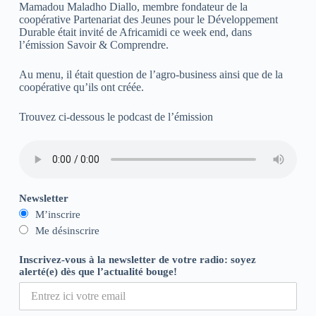
Mamadou Maladho Diallo, membre fondateur de la
coopérative Partenariat des Jeunes pour le Développement
Durable était invité de Africamidi ce week end, dans
l’émission Savoir & Comprendre.
Au menu, il était question de l’agro-business ainsi que de la
coopérative qu’ils ont créée.
Trouvez ci-dessous le podcast de l’émission
Newsletter
M’inscrire
Me désinscrire
Inscrivez-vous à la newsletter de votre radio: soyez
alerté(e) dès que l’actualité bouge!