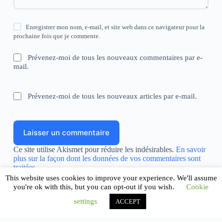
Enregistrer mon nom, e-mail, et site web dans ce navigateur pour la
prochaine fois que je commente.
Prévenez-moi de tous les nouveaux commentaires par e-
mail.
Prévenez-moi de tous les nouveaux articles par e-mail.
Laisser un commentaire
Ce site utilise Akismet pour réduire les indésirables.
En savoir
plus sur la façon dont les données de vos commentaires sont
traitées
.
This website uses cookies to improve your experience. We'll assume
you're ok with this, but you can opt-out if you wish.
Cookie
settings
ACCEPT
Copyright © 2026 - Africamidi