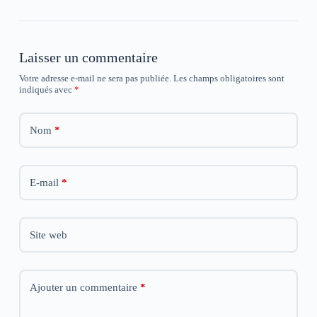
Laisser un commentaire
Votre adresse e-mail ne sera pas publiée.
Les champs obligatoires sont
indiqués avec
*
Nom
*
E-mail
*
Site web
Ajouter un commentaire
*