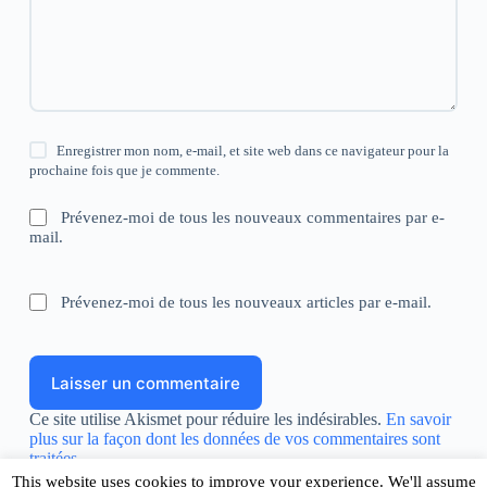
Enregistrer mon nom, e-mail, et site web dans ce navigateur pour la
prochaine fois que je commente.
Prévenez-moi de tous les nouveaux commentaires par e-
mail.
Prévenez-moi de tous les nouveaux articles par e-mail.
Laisser un commentaire
Ce site utilise Akismet pour réduire les indésirables.
En savoir
plus sur la façon dont les données de vos commentaires sont
traitées
.
This website uses cookies to improve your experience. We'll assume