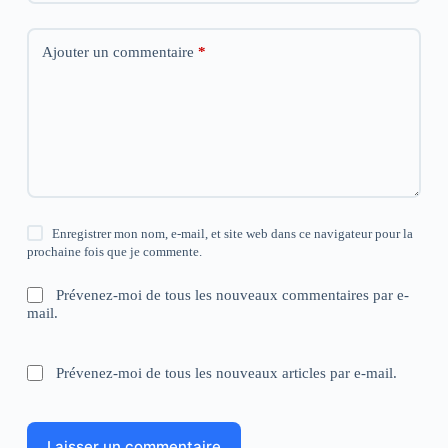
Ajouter un commentaire
*
Enregistrer mon nom, e-mail, et site web dans ce navigateur pour la
prochaine fois que je commente.
Prévenez-moi de tous les nouveaux commentaires par e-
mail.
Prévenez-moi de tous les nouveaux articles par e-mail.
Laisser un commentaire