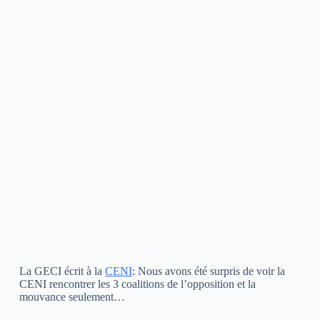
La GECI écrit à la
CENI
: Nous avons été surpris de voir la
CENI rencontrer les 3 coalitions de l’opposition et la
mouvance seulement…