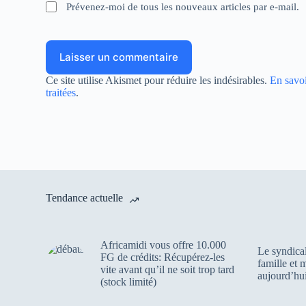
Prévenez-moi de tous les nouveaux articles par e-mail.
Laisser un commentaire
Ce site utilise Akismet pour réduire les indésirables.
En savoi
traitées
.
Tendance actuelle
Africamidi vous offre 10.000
Le syndica
FG de crédits: Récupérez-les
famille et
vite avant qu’il ne soit trop tard
aujourd’hui
(stock limité)