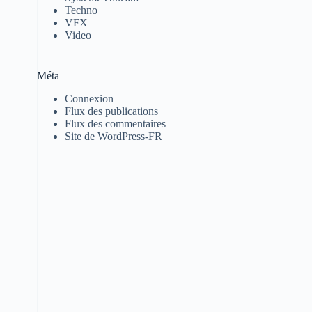
Techno
VFX
Video
Méta
Connexion
Flux des publications
Flux des commentaires
Site de WordPress-FR