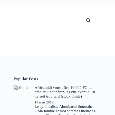
Popular Posts
Africamidi vous offre 10.000 FG de
crédits: Récupérez-les vite avant qu’il
ne soit trop tard (stock limité)
18 mars 2019
Le syndicaliste Aboubacar Soumah:
« Ma famille et moi sommes menacés