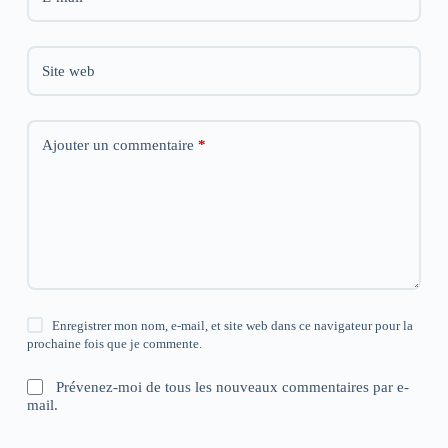
Site web
Ajouter un commentaire
*
Enregistrer mon nom, e-mail, et site web dans ce navigateur pour la
prochaine fois que je commente.
Prévenez-moi de tous les nouveaux commentaires par e-
mail.