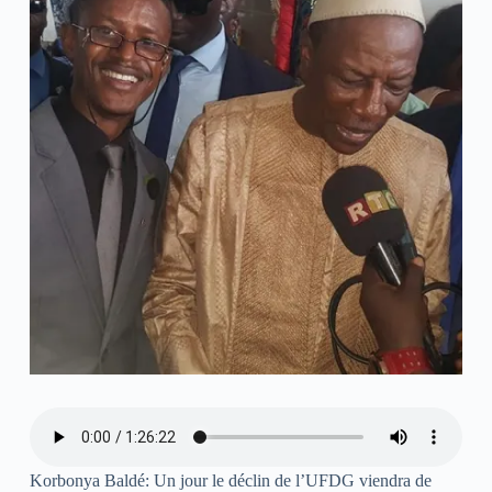
Korbonya Baldé: Un jour le déclin de l’UFDG viendra de