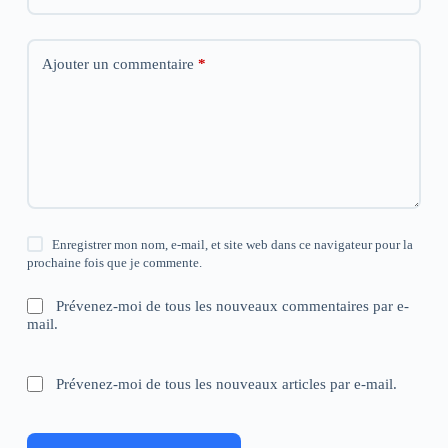
Ajouter un commentaire
*
Enregistrer mon nom, e-mail, et site web dans ce navigateur pour la
prochaine fois que je commente.
Prévenez-moi de tous les nouveaux commentaires par e-
mail.
Prévenez-moi de tous les nouveaux articles par e-mail.