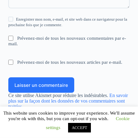
Enregistrer mon nom, e-mail, et site web dans ce navigateur pour la
prochaine fois que je commente.
Prévenez-moi de tous les nouveaux commentaires par e-
mail.
Prévenez-moi de tous les nouveaux articles par e-mail.
Laisser un commentaire
Ce site utilise Akismet pour réduire les indésirables.
En savoir
plus sur la façon dont les données de vos commentaires sont
traitées
.
This website uses cookies to improve your experience. We'll assume
you're ok with this, but you can opt-out if you wish.
Cookie
settings
ACCEPT