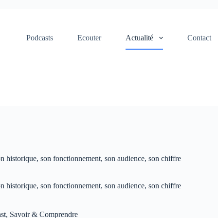
Podcasts
Ecouter
Actualité
Contact
n historique, son fonctionnement, son audience, son chiffre
n historique, son fonctionnement, son audience, son chiffre
st
,
Savoir & Comprendre