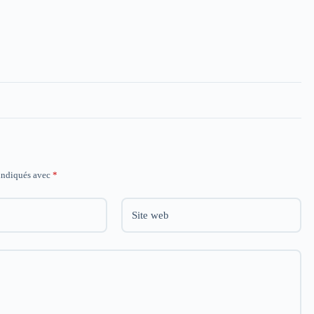
 indiqués avec
*
Site web