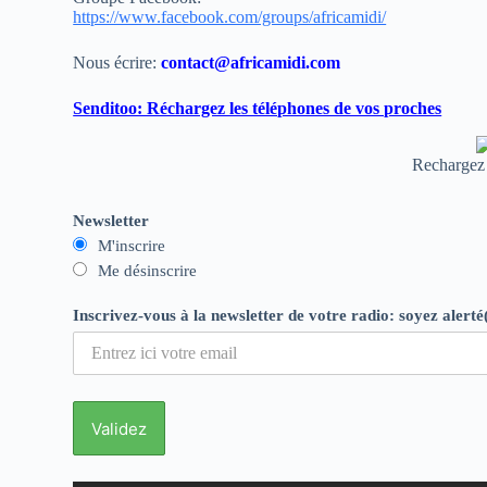
https://www.facebook.com/groups/africamidi/
Nous écrire:
contact@africamidi.com
Senditoo: Réchargez les téléphones de vos proches
Rechargez 
Newsletter
M'inscrire
Me désinscrire
Inscrivez-vous à la newsletter de votre radio: soyez alerté(