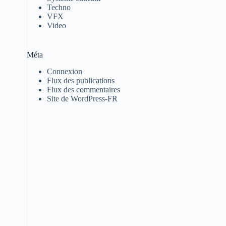
Techno
VFX
Video
Méta
Connexion
Flux des publications
Flux des commentaires
Site de WordPress-FR