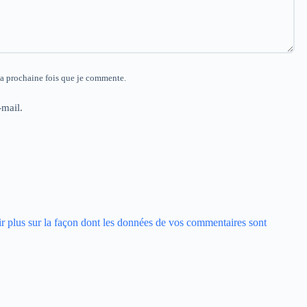
la prochaine fois que je commente.
mail.
r plus sur la façon dont les données de vos commentaires sont