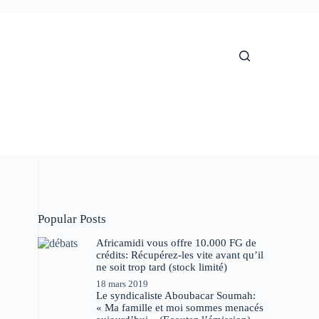
Popular Posts
Africamidi vous offre 10.000 FG de
crédits: Récupérez-les vite avant qu’il
ne soit trop tard (stock limité)
18 mars 2019
Le syndicaliste Aboubacar Soumah:
« Ma famille et moi sommes menacés