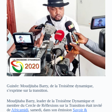
Guinée: Moudjitaba Barry, de la Troisième dynamique,
s’exprime sur la transition.
Moudjitaba Barry, leader de la Troisième Dynamique et
membre du Cercle de Réflexions sur la Transition était invité
de
Africamidi
, samedi, dans son émission
Savoir &