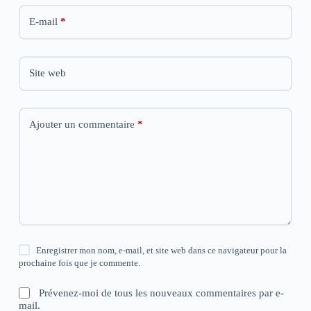
E-mail
*
Site web
Ajouter un commentaire
*
Enregistrer mon nom, e-mail, et site web dans ce navigateur pour la
prochaine fois que je commente.
Prévenez-moi de tous les nouveaux commentaires par e-
mail.