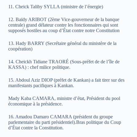
11. Cheick Taliby SYLLA (ministre de l’énergie)
12. Baïdy ARIBOT (2ème Vice-gouverneur de la banque
centrale) grand délateur contre les fonctionnaires qui sont
supposés hostiles au coup d’État contre notre Constitution
13. Hady BARRY (Secrétaire général du ministère de la
coopération)
14. Cheickh Tidiane TRAORÉ (Sous-préfet de de l’île de
KASSA) : chef milice politique.
15. Abdoul Aziz DIOP (préfet de Kankan) a fait tirer sur des
manifestants pacifiques à Kankan.
Mady Kaba CAMARA, ministre d’état, Président du pool
économique à la présidence.
16. Amadou Damaro CAMARA (président du groupe
parlementaire du parti présidentiel).Bras politique du Coup
d’État contre la Constitution.