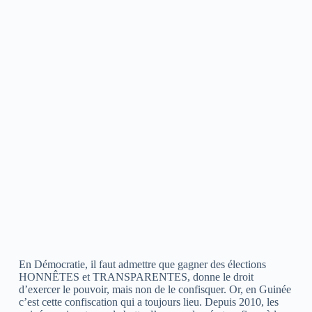
En Démocratie, il faut admettre que gagner des élections
HONNÊTES et TRANSPARENTES, donne le droit
d’exercer le pouvoir, mais non de le confisquer. Or, en Guinée
c’est cette confiscation qui a toujours lieu. Depuis 2010, les