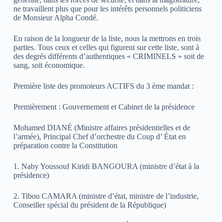
ne travaillent plus que pour les intérêts personnels politiciens
de Monsieur Alpha Condé.
En raison de la longueur de la liste, nous la mettrons en trois
parties. Tous ceux et celles qui figurent sur cette liste, sont à
des degrés différents d’authentiques « CRIMINELS » soit de
sang, soit économique.
Première liste des promoteurs ACTIFS du 3 ème mandat :
Premièrement : Gouvernement et Cabinet de la présidence
Mohamed DIANÉ (Ministre affaires présidentielles et de
l’armée), Principal Chef d’orchestre du Coup d’ État en
préparation contre la Constitution
1. Naby Youssouf Kiridi BANGOURA (ministre d’état à la
présidence)
2. Tibou CAMARA (ministre d’état, ministre de l’industrie,
Conseiller spécial du président de la République)