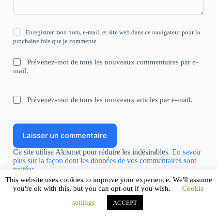
Enregistrer mon nom, e-mail, et site web dans ce navigateur pour la
prochaine fois que je commente.
Prévenez-moi de tous les nouveaux commentaires par e-
mail.
Prévenez-moi de tous les nouveaux articles par e-mail.
Laisser un commentaire
Ce site utilise Akismet pour réduire les indésirables.
En savoir
plus sur la façon dont les données de vos commentaires sont
traitées
.
This website uses cookies to improve your experience. We'll assume
you're ok with this, but you can opt-out if you wish.
Cookie
settings
ACCEPT