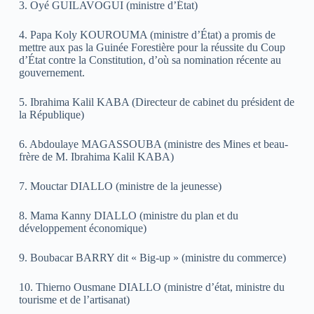
3. Oyé GUILAVOGUI (ministre d’État)
4. Papa Koly KOUROUMA (ministre d’État) a promis de
mettre aux pas la Guinée Forestière pour la réussite du Coup
d’État contre la Constitution, d’où sa nomination récente au
gouvernement.
5. Ibrahima Kalil KABA (Directeur de cabinet du président de
la République)
6. Abdoulaye MAGASSOUBA (ministre des Mines et beau-
frère de M. Ibrahima Kalil KABA)
7. Mouctar DIALLO (ministre de la jeunesse)
8. Mama Kanny DIALLO (ministre du plan et du
développement économique)
9. Boubacar BARRY dit « Big-up » (ministre du commerce)
10. Thierno Ousmane DIALLO (ministre d’état, ministre du
tourisme et de l’artisanat)