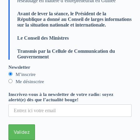
réseautage en matière d’entrepreneuriat en Guinée
Avant de lever la séance, le Président de la
République a donné au Conseil de larges informations
sur la situation nationale et internationale.
Le Conseil des Ministres
Transmis par la Cellule de Communication du
Gouvernement
Newsletter
M’inscrire
Me désinscrire
Inscrivez-vous à la newsletter de votre radio: soyez
alerté(e) dès que l’actualité bouge!