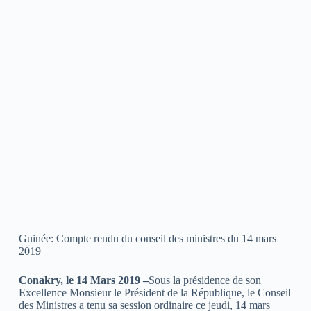
Guinée: Compte rendu du conseil des ministres du 14 mars
2019
Conakry, le 14 Mars 2019 –
Sous la présidence de son
Excellence Monsieur le Président de la République, le Conseil
des Ministres a tenu sa session ordinaire ce jeudi, 14 mars