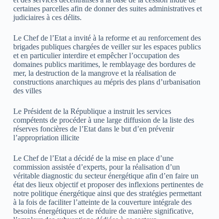
certaines parcelles afin de donner des suites administratives et
judiciaires à ces délits.
Le Chef de l’Etat a invité à la reforme et au renforcement des
brigades publiques chargées de veiller sur les espaces publics
et en particulier interdire et empêcher l’occupation des
domaines publics maritimes, le remblayage des bordures de
mer, la destruction de la mangrove et la réalisation de
constructions anarchiques au mépris des plans d’urbanisation
des villes
Le Président de la République a instruit les services
compétents de procéder à une large diffusion de la liste des
réserves foncières de l’Etat dans le but d’en prévenir
l’appropriation illicite
Le Chef de l’Etat a décidé de la mise en place d’une
commission assistée d’experts, pour la réalisation d’un
véritable diagnostic du secteur énergétique afin d’en faire un
état des lieux objectif et proposer des inflexions pertinentes de
notre politique énergétique ainsi que des stratégies permettant
à la fois de faciliter l’atteinte de la couverture intégrale des
besoins énergétiques et de réduire de manière significative,