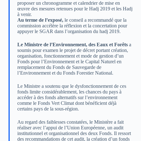
proposer un chronogramme et calendrier de mise en
œuvre des mesures retenues pour le Hadj 2019 et les Hadj
à venir.
Au terme de l’exposé,
le conseil a recommandé que la
commission accélère la réflexion et la concertation pour
appuyer le SGAR dans l’organisation du hadj 2019.
Le Ministre de l’Environnement, des Eaux et Forêts
a
soumis pour examen le projet de décret portant création,
organisation, fonctionnement et mode de gestion d’un
Fonds pour l’Environnement et le Capital Naturel en
remplacement du Fonds de Sauvegarde de
l’Environnement et du Fonds Forestier National.
Le Ministre a soutenu que le dysfonctionnement de ces
fonds limite considérablement, les chances du pays à
accéder à des fonds alternatifs sur l’environnement
comme le Fonds Vert Climat dont bénéficient déjà
certains pays de la sous-région.
Au regard des faiblesses constatées, le Ministère a fait
réaliser avec l’appui de l’Union Européenne, un audit
institutionnel et organisationnel des deux Fonds. Il ressort
des recommandations de cet audit, la création d’un fonds