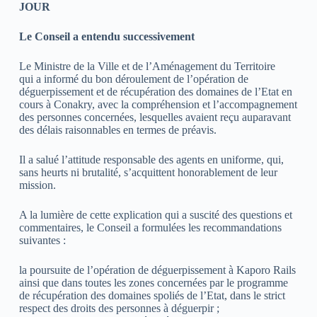
JOUR
Le Conseil a entendu successivement
Le Ministre de la Ville et de l’Aménagement du Territoire
qui a informé du bon déroulement de l’opération de
déguerpissement et de récupération des domaines de l’Etat en
cours à Conakry, avec la compréhension et l’accompagnement
des personnes concernées, lesquelles avaient reçu auparavant
des délais raisonnables en termes de préavis.
Il a salué l’attitude responsable des agents en uniforme, qui,
sans heurts ni brutalité, s’acquittent honorablement de leur
mission.
A la lumière de cette explication qui a suscité des questions et
commentaires, le Conseil a formulées les recommandations
suivantes :
la poursuite de l’opération de déguerpissement à Kaporo Rails
ainsi que dans toutes les zones concernées par le programme
de récupération des domaines spoliés de l’Etat, dans le strict
respect des droits des personnes à déguerpir ;