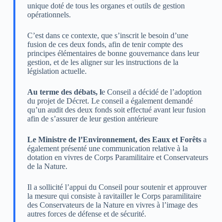
unique doté de tous les organes et outils de gestion
opérationnels.
C’est dans ce contexte, que s’inscrit le besoin d’une
fusion de ces deux fonds, afin de tenir compte des
principes élémentaires de bonne gouvernance dans leur
gestion, et de les aligner sur les instructions de la
législation actuelle.
Au terme des débats, l
e Conseil a décidé de l’adoption
du projet de Décret. Le conseil a également demandé
qu’un audit des deux fonds soit effectué avant leur fusion
afin de s’assurer de leur gestion antérieure
Le Ministre de l’Environnement, des Eaux et Forêts
a
également présenté une communication relative à la
dotation en vivres de Corps Paramilitaire et Conservateurs
de la Nature.
Il a sollicité l’appui du Conseil pour soutenir et approuver
la mesure qui consiste à ravitailler le Corps paramilitaire
des Conservateurs de la Nature en vivres à l’image des
autres forces de défense et de sécurité.