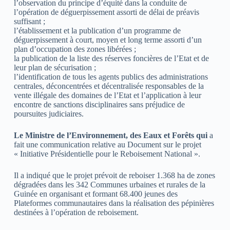
l’observation du principe d’équité dans la conduite de
l’opération de déguerpissement assorti de délai de préavis
suffisant ;
l’établissement et la publication d’un programme de
déguerpissement à court, moyen et long terme assorti d’un
plan d’occupation des zones libérées ;
la publication de la liste des réserves foncières de l’Etat et de
leur plan de sécurisation ;
l’identification de tous les agents publics des administrations
centrales, déconcentrées et décentralisée responsables de la
vente illégale des domaines de l’Etat et l’application à leur
encontre de sanctions disciplinaires sans préjudice de
poursuites judiciaires.
Le Ministre de l’Environnement, des Eaux et Forêts qui
a
fait une communication relative au Document sur le projet
« Initiative Présidentielle pour le Reboisement National ».
Il a indiqué que le projet prévoit de reboiser 1.368 ha de zones
dégradées dans les 342 Communes urbaines et rurales de la
Guinée en organisant et formant 68.400 jeunes des
Plateformes communautaires dans la réalisation des pépinières
destinées à l’opération de reboisement.