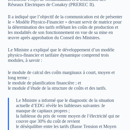
Réseaux Electriques de Conakry (PREREC II).
Il a indiqué que l’objectif de la communication est de présenter
le « Modèle Physico-Financier » devant servir de matrice pour
la détermination des tarifs reflétant les coûts de production et
les modalités de son fonctionnement en vue de sa mise en
œuvre après approbation du Conseil des Ministres.
Le Ministre a expliqué que le développement d’un modèle
physico-financier et tarifaire dynamique comprend trois
modules, à savoir :
le module de calcul des coûts marginaux à court, moyen et
long terme ;
le module de planification financière ; et
le module d’étude de la structure de coûts et des tarifs.
Le Ministre a informé que le diagnostic de la situation
actuelle d’EDG révèle les faiblesses suivantes :le
manque de capitaux propres ;
la faiblesse du prix de vente moyen de l’électricité qui ne
couvre que 30% du coût de revient
le déséquilibre entre les tarifs (Basse Tension et Moyen