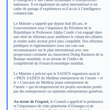
nationaux. Il est également un salon international et un
cadre de partage d’expériences et d’accès à l’intelligence
commerciale.
Le Ministre a rappelé que depuis huit (8) ans, le
Gouvernement sous l’impulsion du Président de la
République le Professeur Alpha Condé s’est engagé dans
une série de réformes pour améliorer le climat des affaires
et rendre notre secteur privé plus compétitif. Des réformes
juridiques et règlementaires nous ont valu une
reconnaissance sur le plan international avec une
progression constante au classement Doing Business de la
Banque mondiale, et au niveau de l’indice de
compétitivité du Forum économique mondial.
Le Ministre a précisé que le SADEN organisera aussi le
« PRIX SADEN du Meilleur entrepreneur de l’année » et
le « Concours du Meilleur jeune entrepreneur de
l’année » qui récompenseront les projets novateurs portés
par des entrepreneurs ou aspirants entrepreneurs guinéens.
Au terme de l’exposé,
le Conseil a apprécié la pertinence
et l’importance de cette plateforme d’échanges et de