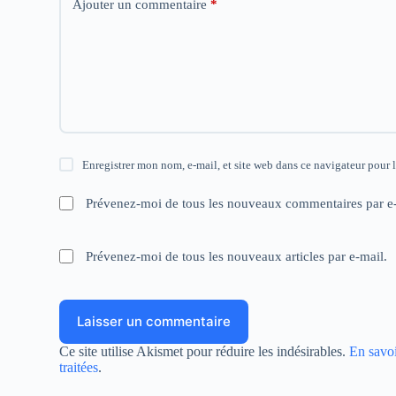
Ajouter un commentaire
*
Enregistrer mon nom, e-mail, et site web dans ce navigateur pour 
Prévenez-moi de tous les nouveaux commentaires par e-
Prévenez-moi de tous les nouveaux articles par e-mail.
Laisser un commentaire
Ce site utilise Akismet pour réduire les indésirables.
En savoi
traitées
.