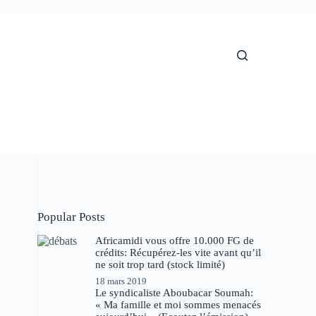
Popular Posts
Africamidi vous offre 10.000 FG de
crédits: Récupérez-les vite avant qu’il
ne soit trop tard (stock limité)
18 mars 2019
Le syndicaliste Aboubacar Soumah:
« Ma famille et moi sommes menacés