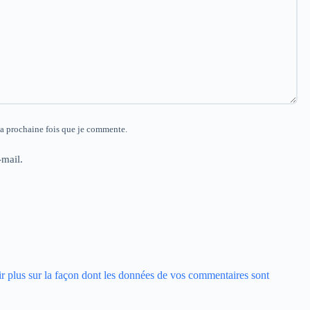
la prochaine fois que je commente.
mail.
r plus sur la façon dont les données de vos commentaires sont