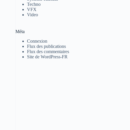
Techno
VFX
Video
Méta
Connexion
Flux des publications
Flux des commentaires
Site de WordPress-FR