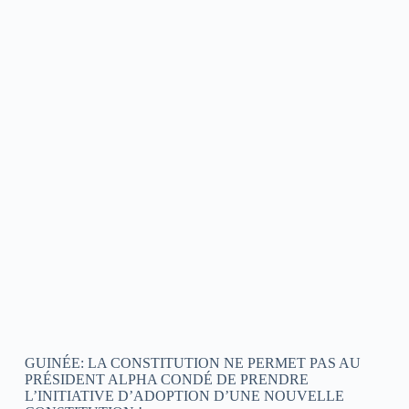
GUINÉE: LA CONSTITUTION NE PERMET PAS AU
PRÉSIDENT ALPHA CONDÉ DE PRENDRE
L’INITIATIVE D’ADOPTION D’UNE NOUVELLE