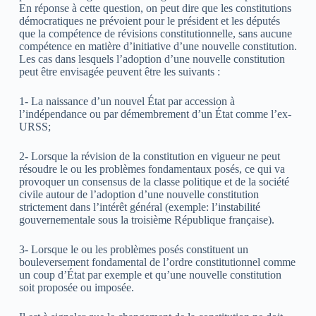
En réponse à cette question, on peut dire que les constitutions
démocratiques ne prévoient pour le président et les députés
que la compétence de révisions constitutionnelle, sans aucune
compétence en matière d’initiative d’une nouvelle constitution.
Les cas dans lesquels l’adoption d’une nouvelle constitution
peut être envisagée peuvent être les suivants :
1- La naissance d’un nouvel État par accession à
l’indépendance ou par démembrement d’un État comme l’ex-
URSS;
2- Lorsque la révision de la constitution en vigueur ne peut
résoudre le ou les problèmes fondamentaux posés, ce qui va
provoquer un consensus de la classe politique et de la société
civile autour de l’adoption d’une nouvelle constitution
strictement dans l’intérêt général (exemple: l’instabilité
gouvernementale sous la troisième République française).
3- Lorsque le ou les problèmes posés constituent un
bouleversement fondamental de l’ordre constitutionnel comme
un coup d’État par exemple et qu’une nouvelle constitution
soit proposée ou imposée.