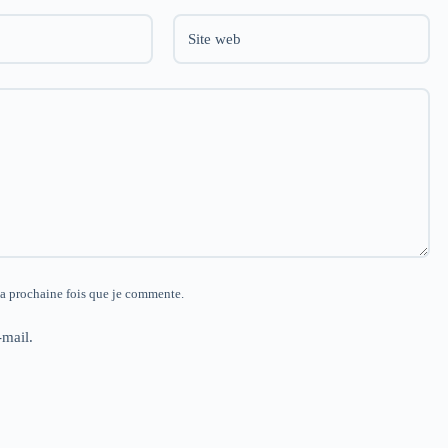
Site web
la prochaine fois que je commente.
mail.