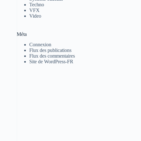
Techno
VFX
Video
Méta
Connexion
Flux des publications
Flux des commentaires
Site de WordPress-FR