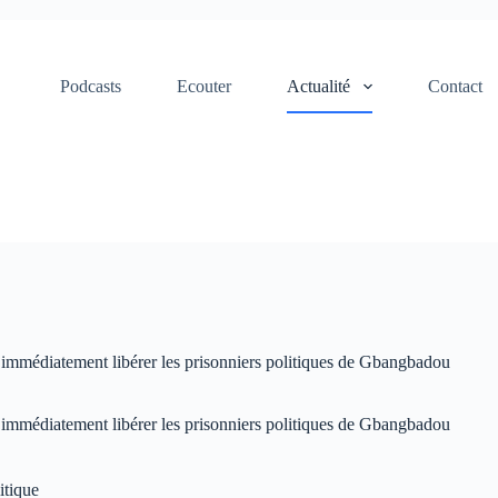
Podcasts
Ecouter
Actualité
Contact
immédiatement libérer les prisonniers politiques de Gbangbadou
immédiatement libérer les prisonniers politiques de Gbangbadou
itique