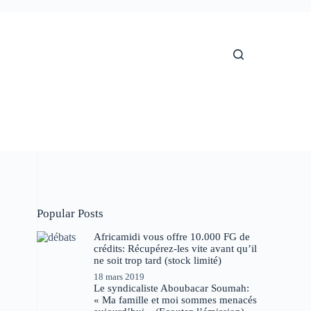
Popular Posts
Africamidi vous offre 10.000 FG de
crédits: Récupérez-les vite avant qu’il
ne soit trop tard (stock limité)
18 mars 2019
Le syndicaliste Aboubacar Soumah:
« Ma famille et moi sommes menacés