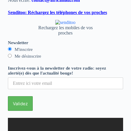
Nous écrire:
contact@africamidi.com
Senditoo: Réchargez les téléphones de vos proches
Rechargez les mobiles de vos
proches
Newsletter
M'inscrire
Me désinscrire
Inscrivez-vous à la newsletter de votre radio: soyez
alerté(e) dès que l'actualité bouge!