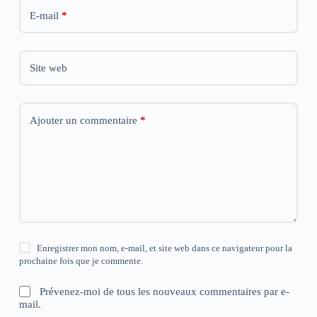
)
)
)
E-mail
*
Site web
Ajouter un commentaire
*
Enregistrer mon nom, e-mail, et site web dans ce navigateur pour la
prochaine fois que je commente.
Prévenez-moi de tous les nouveaux commentaires par e-
mail.