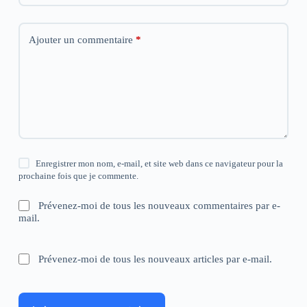
Ajouter un commentaire
*
Enregistrer mon nom, e-mail, et site web dans ce navigateur pour la
prochaine fois que je commente.
Prévenez-moi de tous les nouveaux commentaires par e-
mail.
Prévenez-moi de tous les nouveaux articles par e-mail.