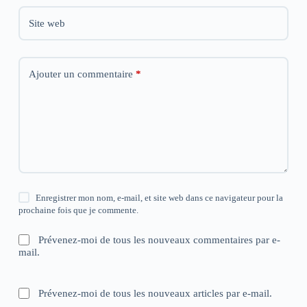
Site web
Ajouter un commentaire
*
Enregistrer mon nom, e-mail, et site web dans ce navigateur pour la
prochaine fois que je commente.
Prévenez-moi de tous les nouveaux commentaires par e-
mail.
Prévenez-moi de tous les nouveaux articles par e-mail.