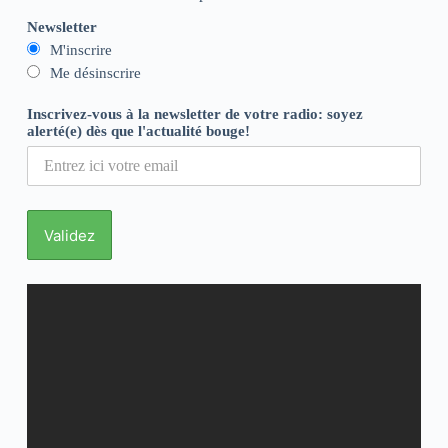
Newsletter
M'inscrire
Me désinscrire
Inscrivez-vous à la newsletter de votre radio: soyez
alerté(e) dès que l'actualité bouge!