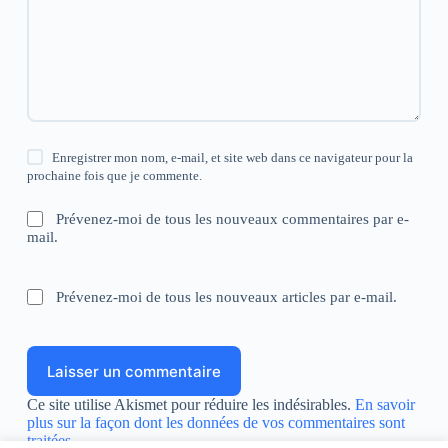
Enregistrer mon nom, e-mail, et site web dans ce navigateur pour la
prochaine fois que je commente.
Prévenez-moi de tous les nouveaux commentaires par e-
mail.
Prévenez-moi de tous les nouveaux articles par e-mail.
Laisser un commentaire
Ce site utilise Akismet pour réduire les indésirables.
En savoir
plus sur la façon dont les données de vos commentaires sont
traitées
.