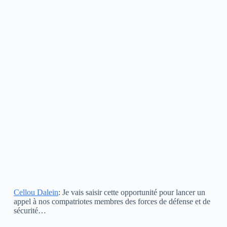
Cellou Dalein
: Je vais saisir cette opportunité pour lancer un
appel à nos compatriotes membres des forces de défense et de
sécurité…