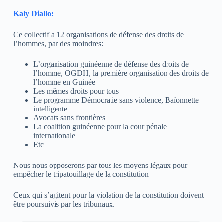
Kaly Diallo:
Ce collectif a 12 organisations de défense des droits de
l’hommes, par des moindres:
L’organisation guinéenne de défense des droits de
l’homme, OGDH, la première organisation des droits de
l’homme en Guinée
Les mêmes droits pour tous
Le programme Démocratie sans violence, Baïonnette
intelligente
Avocats sans frontières
La coalition guinéenne pour la cour pénale
internationale
Etc
Nous nous opposerons par tous les moyens légaux pour
empêcher le tripatouillage de la constitution
Ceux qui s’agitent pour la violation de la constitution doivent
être poursuivis par les tribunaux.