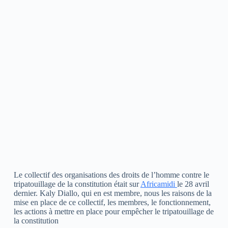
Le collectif des organisations des droits de l’homme contre le
tripatouillage de la constitution était sur
Africamidi
le 28 avril
dernier. Kaly Diallo, qui en est membre, nous les raisons de la
mise en place de ce collectif, les membres, le fonctionnement,
les actions à mettre en place pour empêcher le tripatouillage de
la constitution