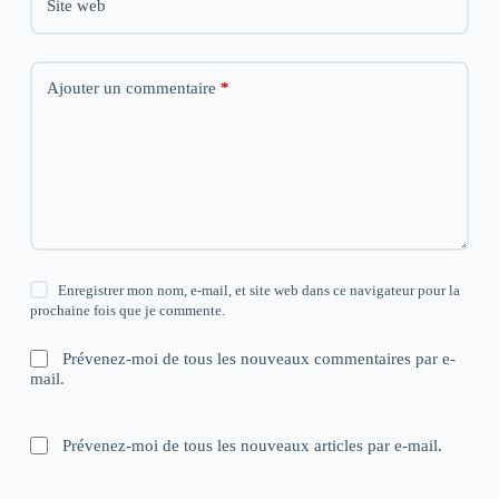
Site web
Ajouter un commentaire
*
Enregistrer mon nom, e-mail, et site web dans ce navigateur pour la
prochaine fois que je commente.
Prévenez-moi de tous les nouveaux commentaires par e-
mail.
Prévenez-moi de tous les nouveaux articles par e-mail.