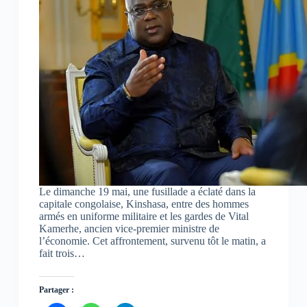
Le dimanche 19 mai, une fusillade a éclaté dans la
capitale congolaise, Kinshasa, entre des hommes
armés en uniforme militaire et les gardes de Vital
Kamerhe, ancien vice-premier ministre de
l’économie. Cet affrontement, survenu tôt le matin, a
fait trois…
Partager :