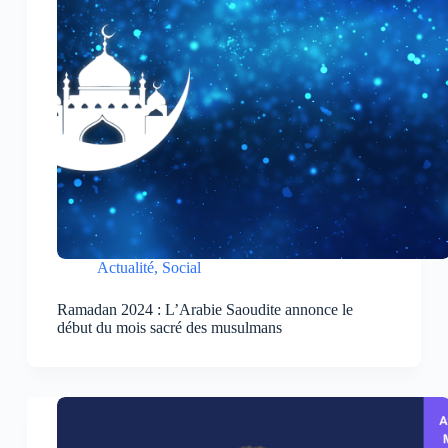
Actualité
,
Social
Ramadan 2024 : L’Arabie Saoudite annonce le
début du mois sacré des musulmans