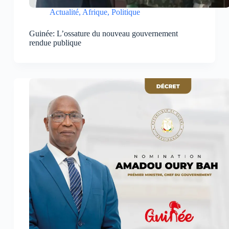
Actualité
,
Afrique
,
Politique
Guinée: L’ossature du nouveau gouvernement
rendue publique