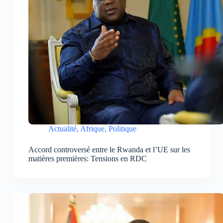
Actualité
,
Afrique
,
Politique
Accord controversé entre le Rwanda et l’UE sur les
matières premières: Tensions en RDC