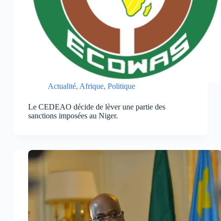
Actualité
,
Afrique
,
Politique
Le CEDEAO décide de lèver une partie des
sanctions imposées au Niger.