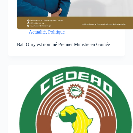
Actualité
,
Politique
Bah Oury est nommé Premier Ministre en Guinée