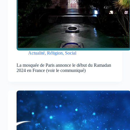
Actualité
,
Réligion
,
Social
La mosquée de Paris annonce le début du Ramadan
2024 en France (voir le communiqué)