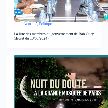
Actualité
,
Politique
La liste des membres du gouvernement de Bah Oury
(décret du 13/03/2024)