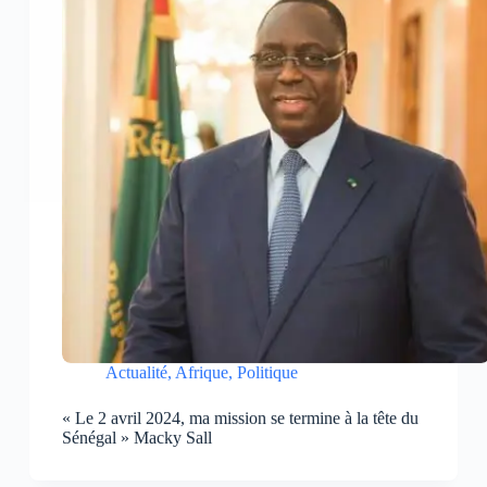
Actualité
,
Afrique
,
Politique
« Le 2 avril 2024, ma mission se termine à la tête du
Sénégal » Macky Sall