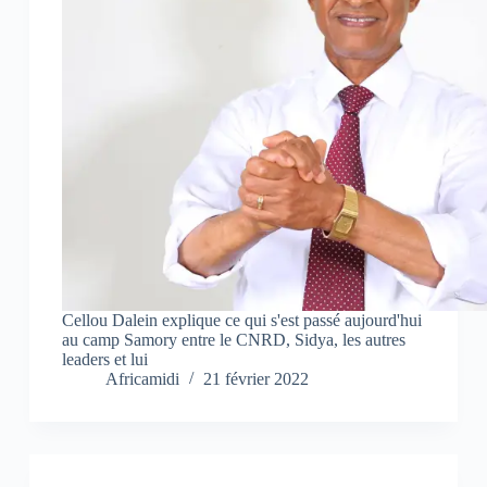
Cellou Dalein explique ce qui s'est passé aujourd'hui
au camp Samory entre le CNRD, Sidya, les autres
leaders et lui
Africamidi
21 février 2022