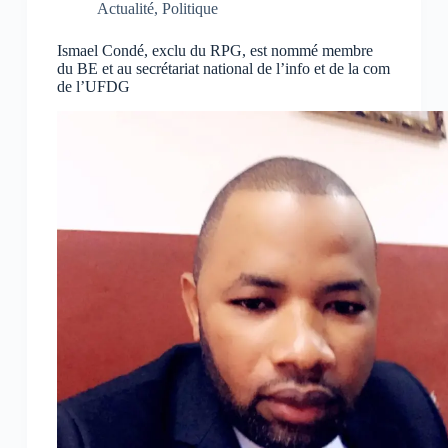
Actualité
,
Politique
Ismael Condé, exclu du RPG, est nommé membre
du BE et au secrétariat national de l’info et de la com
de l’UFDG