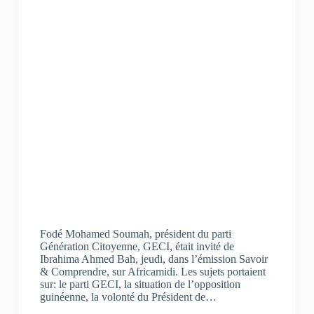
Fodé Mohamed Soumah, président du parti
Génération Citoyenne, GECI, était invité de
Ibrahima Ahmed Bah, jeudi, dans l’émission Savoir
& Comprendre, sur Africamidi. Les sujets portaient
sur: le parti GECI, la situation de l’opposition
guinéenne, la volonté du Président de…