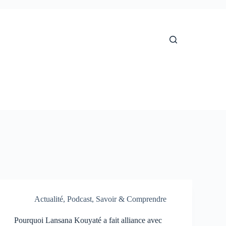
Actualité
,
Podcast
,
Savoir & Comprendre
Pourquoi Lansana Kouyaté a fait alliance avec