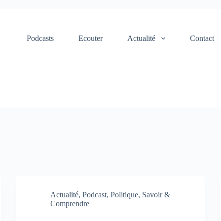
Podcasts
Ecouter
Actualité
Contact
Actualité
,
Podcast
,
Politique
,
Savoir &
Comprendre