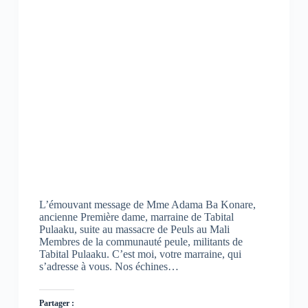
L’émouvant message de Mme Adama Ba Konare,
ancienne Première dame, marraine de Tabital
Pulaaku, suite au massacre de Peuls au Mali
Membres de la communauté peule, militants de
Tabital Pulaaku. C’est moi, votre marraine, qui
s’adresse à vous. Nos échines…
Partager :