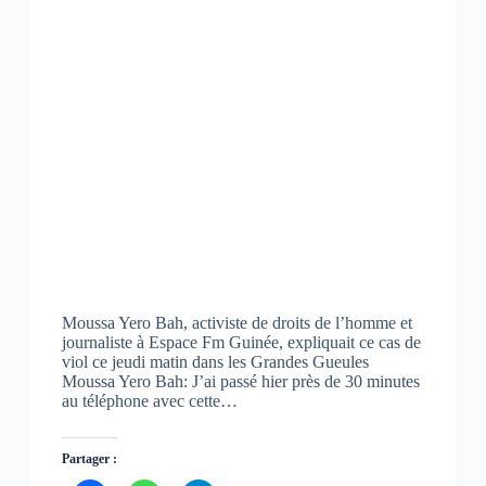
Moussa Yero Bah, activiste de droits de l’homme et
journaliste à Espace Fm Guinée, expliquait ce cas de
viol ce jeudi matin dans les Grandes Gueules
Moussa Yero Bah: J’ai passé hier près de 30 minutes
au téléphone avec cette…
Partager :