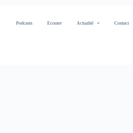
Podcasts
Ecouter
Actualité
Contact