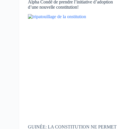
Alpha Condé de prendre l’initiative d’adoption
d’une nouvelle constitution!
GUINÉE: LA CONSTITUTION NE PERMET