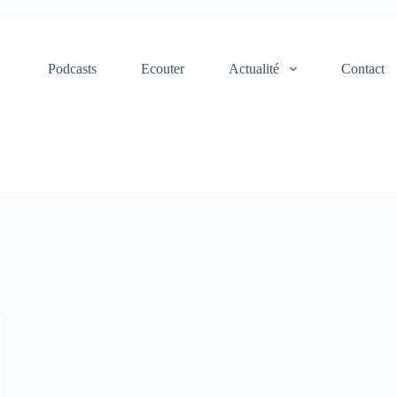
Podcasts
Ecouter
Actualité
Contact