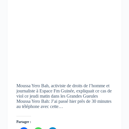
Moussa Yero Bah, activiste de droits de l’homme et
journaliste à Espace Fm Guinée, expliquait ce cas de
viol ce jeudi matin dans les Grandes Gueules
Moussa Yero Bah: J’ai passé hier près de 30 minutes
au téléphone avec cette…
Partager :