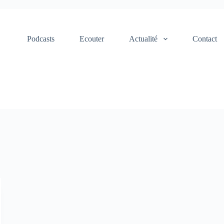
Podcasts
Ecouter
Actualité
Contact