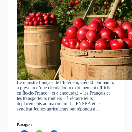
Le ministre français de l’Intérieur, Gérald Darmanin,
a prévenu d’une circulation « extrêmement difficile
en Île-de-France » et a encouragé « les Français et
les transporteurs routiers » à réduire leurs
déplacements au maximum. La FNSEA et le
syndicat Jeunes agriculteurs ont répondu à…
Partager :